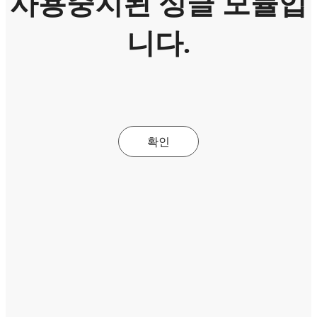
사용중지된 싱글 모듈입
니다.